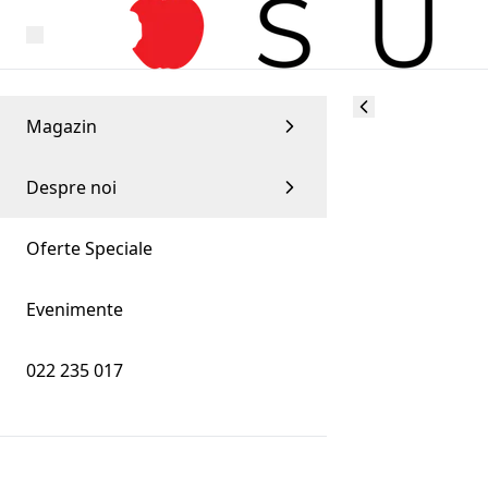
Magazin
Despre noi
Oferte Speciale
Evenimente
022 235 017