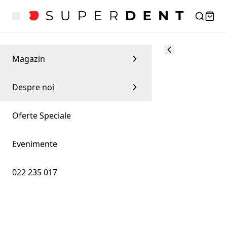
Magazin
Despre noi
Oferte Speciale
Evenimente
022 235 017