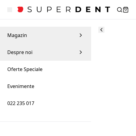
Magazin
Despre noi
Oferte Speciale
Evenimente
022 235 017