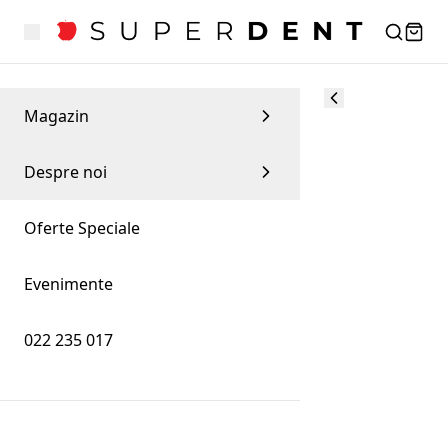
Magazin
Despre noi
Oferte Speciale
Evenimente
022 235 017