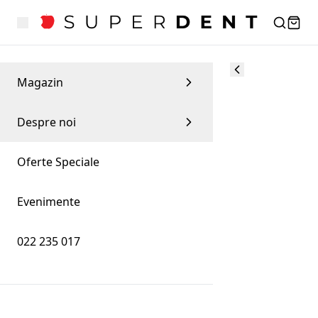
Magazin
Despre noi
Oferte Speciale
Evenimente
022 235 017