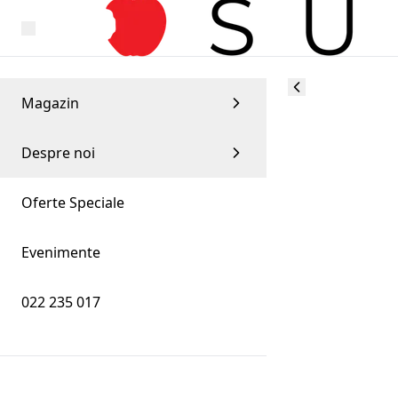
Magazin
Despre noi
Oferte Speciale
Evenimente
022 235 017