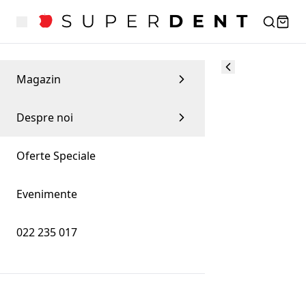
Magazin
Despre noi
Oferte Speciale
Evenimente
022 235 017