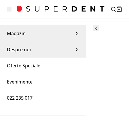
Magazin
Despre noi
Oferte Speciale
Evenimente
022 235 017