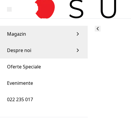
Magazin
Despre noi
Oferte Speciale
Evenimente
022 235 017