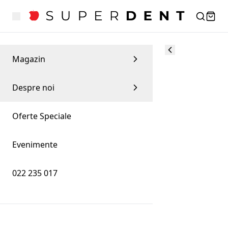
Magazin
Despre noi
Oferte Speciale
Evenimente
022 235 017