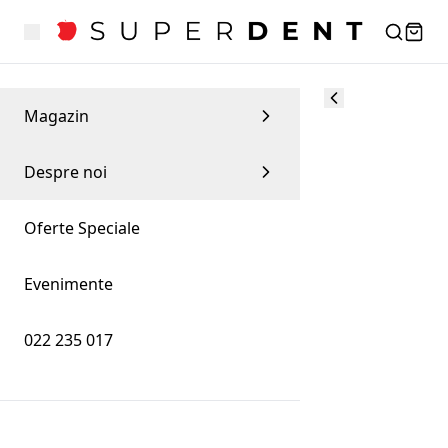
Magazin
Despre noi
Oferte Speciale
Evenimente
022 235 017