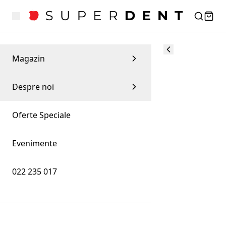
Magazin
Despre noi
Oferte Speciale
Evenimente
022 235 017