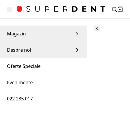
Magazin
Despre noi
Oferte Speciale
Evenimente
022 235 017