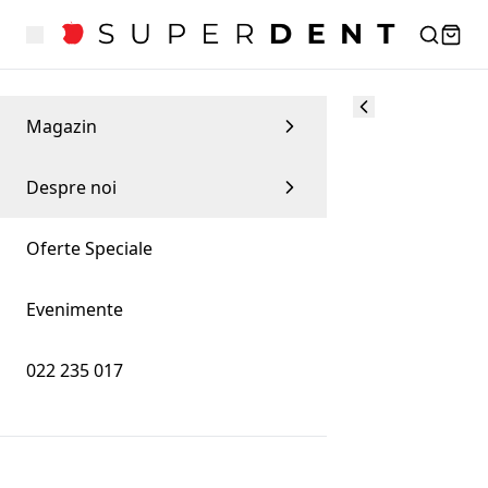
Magazin
Despre noi
Oferte Speciale
Evenimente
022 235 017