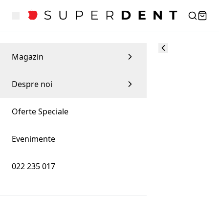
Magazin
Despre noi
Oferte Speciale
Evenimente
022 235 017