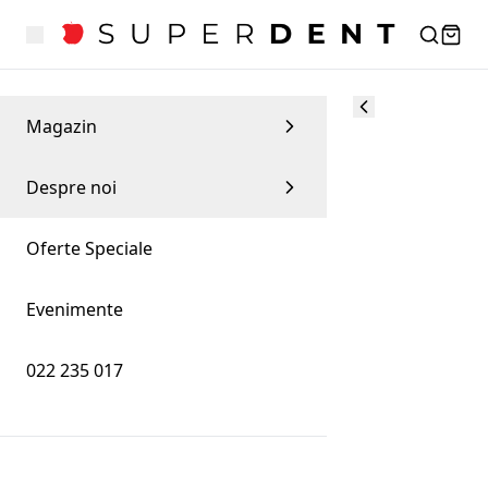
Magazin
Despre noi
Oferte Speciale
Evenimente
022 235 017