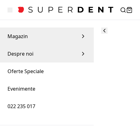
Magazin
Despre noi
Oferte Speciale
Evenimente
022 235 017