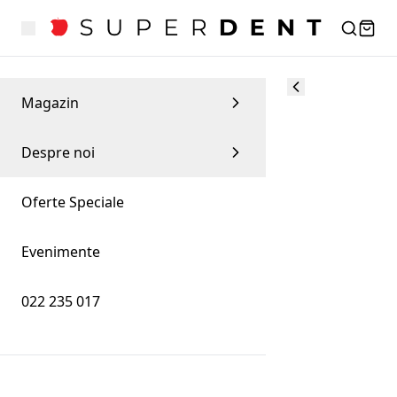
Magazin
Despre noi
Oferte Speciale
Evenimente
022 235 017