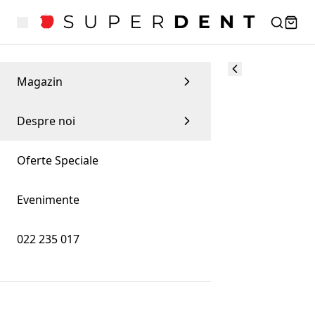
Magazin
Despre noi
Oferte Speciale
Evenimente
022 235 017