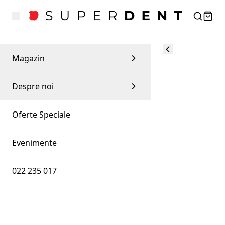
Magazin
Despre noi
Oferte Speciale
Evenimente
022 235 017