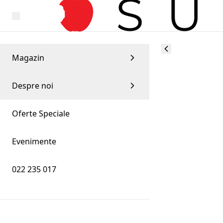
Magazin
Despre noi
Oferte Speciale
Evenimente
022 235 017