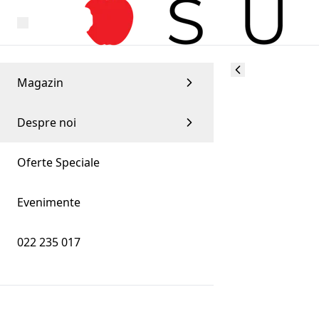
Magazin
Despre noi
Oferte Speciale
Evenimente
022 235 017