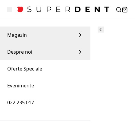
Magazin
Despre noi
Oferte Speciale
Evenimente
022 235 017