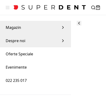
Magazin
Despre noi
Oferte Speciale
Evenimente
022 235 017