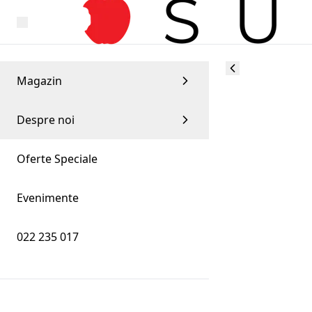
Magazin
Despre noi
Oferte Speciale
Evenimente
022 235 017