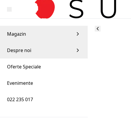
Magazin
Despre noi
Oferte Speciale
Evenimente
022 235 017