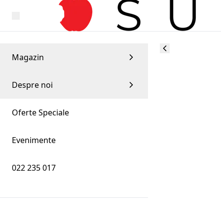
Magazin
Despre noi
Oferte Speciale
Evenimente
022 235 017