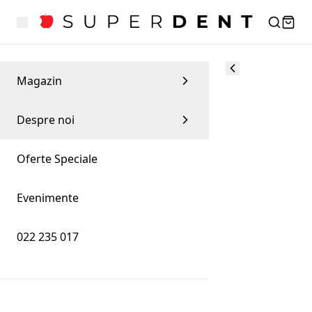
Magazin
Despre noi
Oferte Speciale
Evenimente
022 235 017