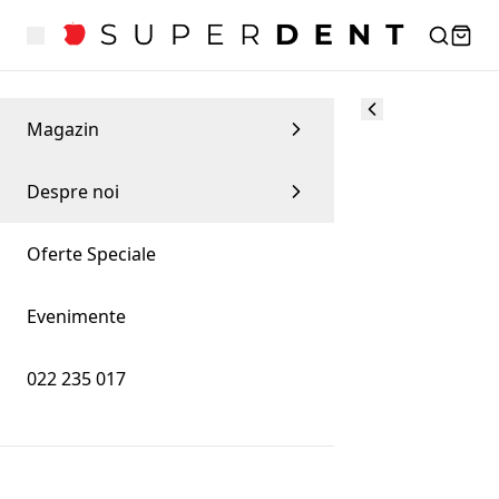
Magazin
Despre noi
Oferte Speciale
Evenimente
022 235 017