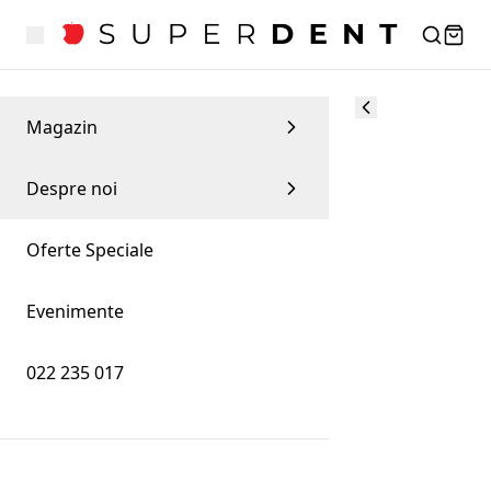
Magazin
Despre noi
Oferte Speciale
Evenimente
022 235 017