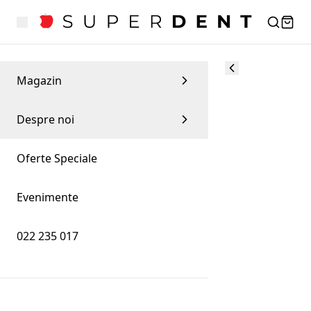
Magazin
Despre noi
Oferte Speciale
Evenimente
022 235 017