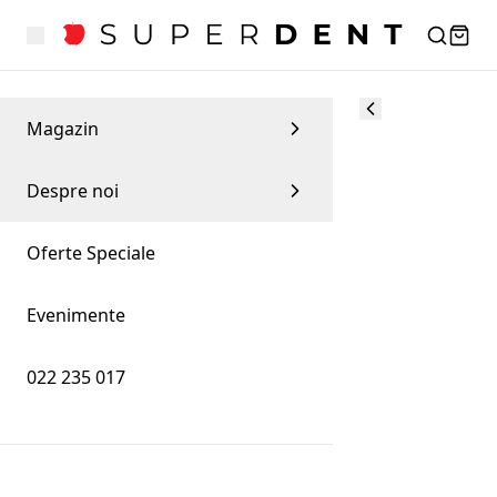
Magazin
Despre noi
Oferte Speciale
Evenimente
022 235 017