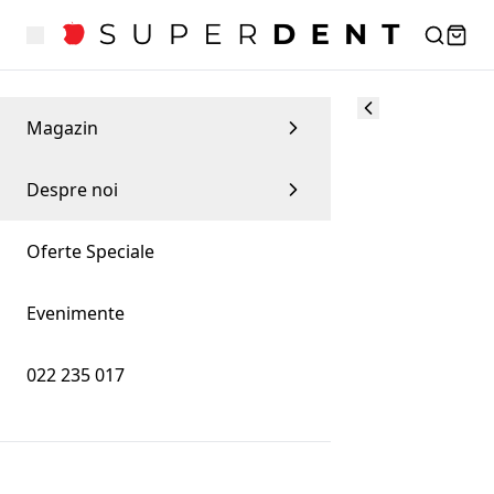
Magazin
Despre noi
Oferte Speciale
Evenimente
022 235 017