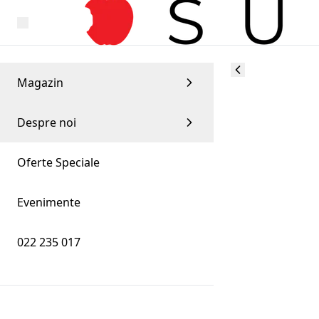
Magazin
Despre noi
Oferte Speciale
Evenimente
022 235 017