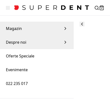
Magazin
Despre noi
Oferte Speciale
Evenimente
022 235 017