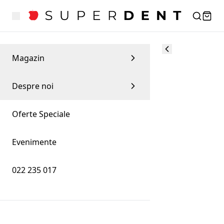
Magazin
Despre noi
Oferte Speciale
Evenimente
022 235 017