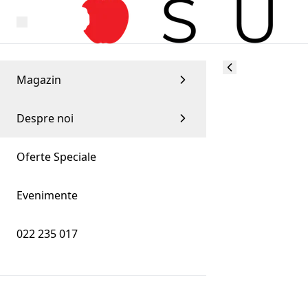
Magazin
Despre noi
Oferte Speciale
Evenimente
022 235 017