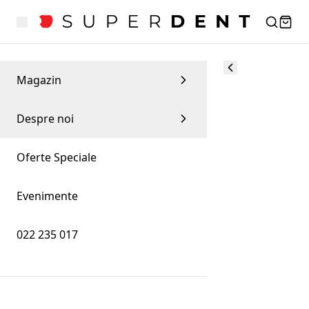
Magazin
Despre noi
Oferte Speciale
Evenimente
022 235 017