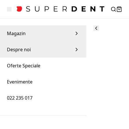
Magazin
Despre noi
Oferte Speciale
Evenimente
022 235 017