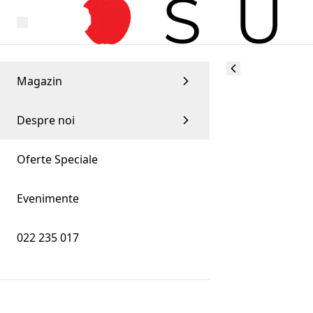
Magazin
Despre noi
Oferte Speciale
Evenimente
022 235 017