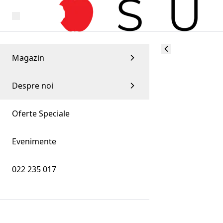
Magazin
Despre noi
Oferte Speciale
Evenimente
022 235 017