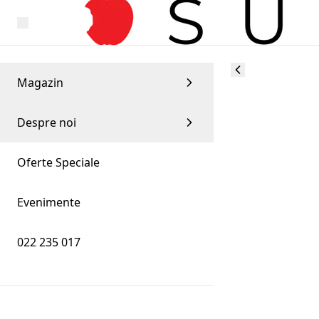
Magazin
Despre noi
Oferte Speciale
Evenimente
022 235 017