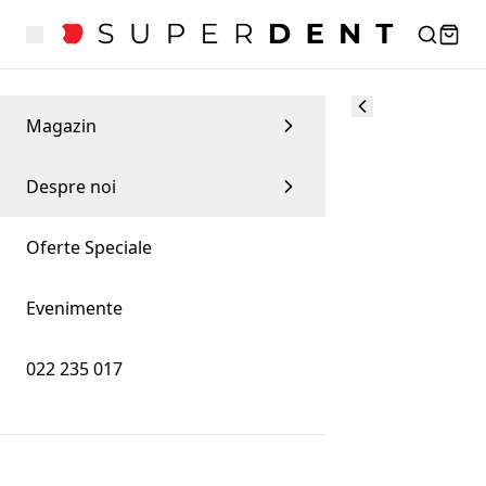
Magazin
Despre noi
Oferte Speciale
Evenimente
022 235 017