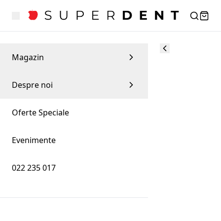
Magazin
Despre noi
Oferte Speciale
Evenimente
022 235 017