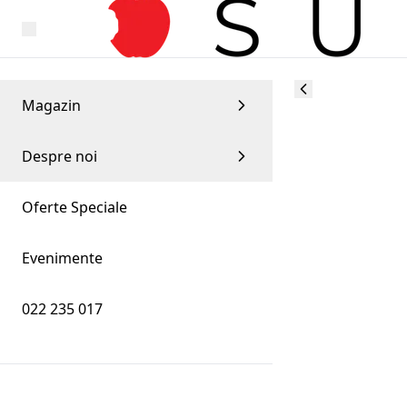
Magazin
Despre noi
Oferte Speciale
Evenimente
022 235 017