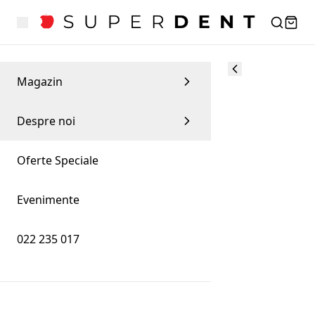
Magazin
Despre noi
Oferte Speciale
Evenimente
022 235 017