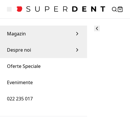
Magazin
Despre noi
Oferte Speciale
Evenimente
022 235 017