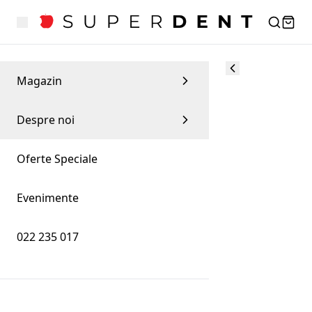
Magazin
Despre noi
Oferte Speciale
Evenimente
022 235 017