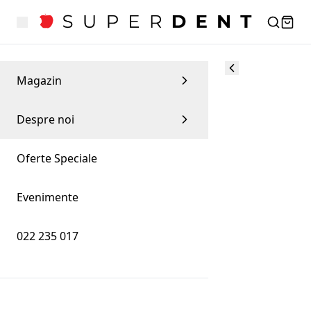
Magazin
Despre noi
Oferte Speciale
Evenimente
022 235 017