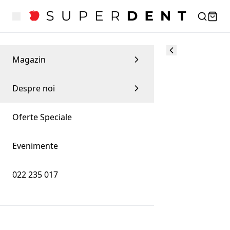
Magazin
Despre noi
Oferte Speciale
Evenimente
022 235 017